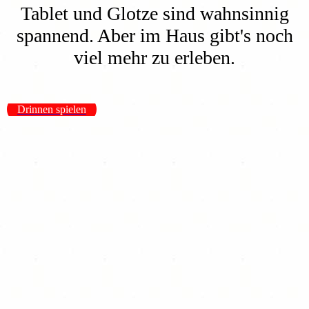
Tablet und Glotze sind wahnsinnig
spannend. Aber im Haus gibt's noch
viel mehr zu erleben.
Drinnen spielen