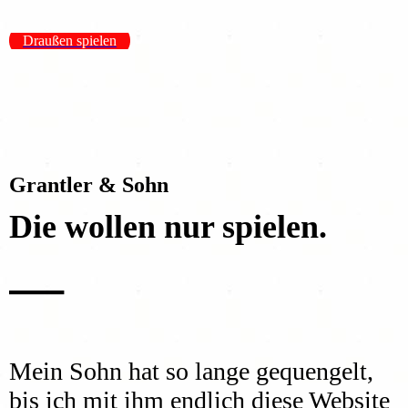
Draußen spielen
Grantler & Sohn
Die wollen nur spielen.
—
Mein Sohn hat so lange gequengelt,
bis ich mit ihm endlich diese Website