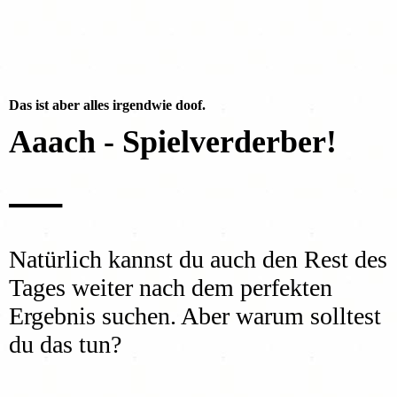
Das ist aber alles irgendwie doof.
Aaach - Spielverderber!
—
Natürlich kannst du auch den Rest des
Tages weiter nach dem perfekten
Ergebnis suchen. Aber warum solltest
du das tun?